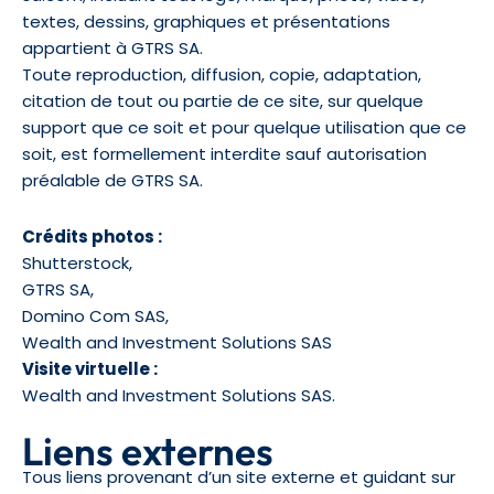
textes, dessins, graphiques et présentations
appartient à GTRS SA.
Toute reproduction, diffusion, copie, adaptation,
citation de tout ou partie de ce site, sur quelque
support que ce soit et pour quelque utilisation que ce
soit, est formellement interdite sauf autorisation
préalable de GTRS SA.
Crédits photos :
Shutterstock,
GTRS SA,
Domino Com SAS,
Wealth and Investment Solutions SAS
Visite virtuelle :
Wealth and Investment Solutions SAS.
Liens externes
Tous liens provenant d’un site externe et guidant sur