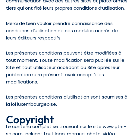
communication avec des autres sites et plateformes
tiers qui ont fixé leurs propres conditions d’utilisation.
Merci de bien vouloir prendre connaissance des
conditions d’utilisation de ces modules auprès de
leurs éditeurs respectifs.
Les présentes conditions peuvent être modifiées à
tout moment. Toute modification sera publiée sur le
Site et tout utilisateur accédant au Site après leur
publication sera présumé avoir accepté les
modifications.
Les présentes conditions d’utilisation sont soumises à
la loi luxembourgeoise.
Copyright
Le contenu complet se trouvant sur le site www.gtrs-
sa.com, incluant tout logo, marque, photo, vidéo,