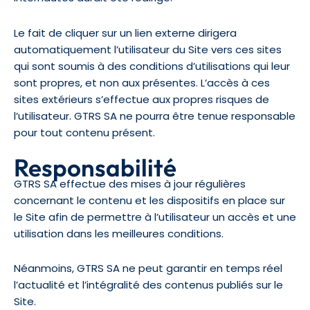
Le fait de cliquer sur un lien externe dirigera
automatiquement l’utilisateur du Site vers ces sites
qui sont soumis à des conditions d’utilisations qui leur
sont propres, et non aux présentes. L’accès à ces
sites extérieurs s’effectue aux propres risques de
l’utilisateur. GTRS SA ne pourra être tenue responsable
pour tout contenu présent.
Responsabilité
GTRS SA effectue des mises à jour régulières
concernant le contenu et les dispositifs en place sur
le Site afin de permettre à l’utilisateur un accès et une
utilisation dans les meilleures conditions.
Néanmoins, GTRS SA ne peut garantir en temps réel
l’actualité et l’intégralité des contenus publiés sur le
Site.