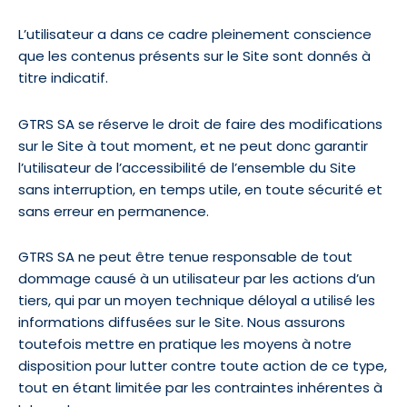
L’utilisateur a dans ce cadre pleinement conscience
que les contenus présents sur le Site sont donnés à
titre indicatif.
GTRS SA se réserve le droit de faire des modifications
sur le Site à tout moment, et ne peut donc garantir
l’utilisateur de l’accessibilité de l’ensemble du Site
sans interruption, en temps utile, en toute sécurité et
sans erreur en permanence.
GTRS SA ne peut être tenue responsable de tout
dommage causé à un utilisateur par les actions d’un
tiers, qui par un moyen technique déloyal a utilisé les
informations diffusées sur le Site. Nous assurons
toutefois mettre en pratique les moyens à notre
disposition pour lutter contre toute action de ce type,
tout en étant limitée par les contraintes inhérentes à