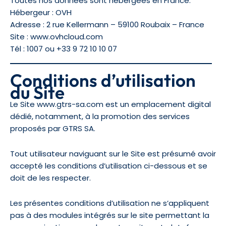
Toutes nos données sont hébergées en France.
Hébergeur : OVH
Adresse : 2 rue Kellermann – 59100 Roubaix – France
Site : www.ovhcloud.com
Tél : 1007 ou +33 9 72 10 10 07
Conditions d’utilisation
du Site
Le Site www.gtrs-sa.com est un emplacement digital
dédié, notamment, à la promotion des services
proposés par GTRS SA.
Tout utilisateur naviguant sur le Site est présumé avoir
accepté les conditions d’utilisation ci-dessous et se
doit de les respecter.
Les présentes conditions d’utilisation ne s’appliquent
pas à des modules intégrés sur le site permettant la