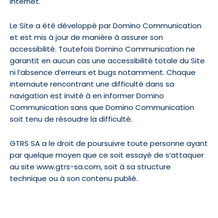
Internet.
Le Site a été développé par Domino Communication
et est mis à jour de manière à assurer son
accessibilité. Toutefois Domino Communication ne
garantit en aucun cas une accessibilité totale du Site
ni l’absence d’erreurs et bugs notamment. Chaque
internaute rencontrant une difficulté dans sa
navigation est invité à en informer Domino
Communication sans que Domino Communication
soit tenu de résoudre la difficulté.
GTRS SA a le droit de poursuivre toute personne ayant
par quelque moyen que ce soit essayé de s’attaquer
au site www.gtrs-sa.com, soit à sa structure
technique ou à son contenu publié.