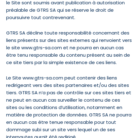
le Site sont soumis avant publication à autorisation
préalable de GTRS SA qui se réserve le droit de
poursuivre tout contrevenant.
GTRS SA décline toute responsabilité concernant des
liens présents sur des sites externes qui renvoient vers
le site www.gtrs-sa.com et ne pourra en aucun cas
être tenu responsable du contenu présent au sein de
ce site tiers par la simple existence de ces liens.
Le Site www.gtrs-sa.com peut contenir des liens
redirigeant vers des sites partenaires et/ou des sites
tiers. GTRS SA n’a pas de contrôle sur ces sites tiers et
ne peut en aucun cas surveiller le contenu de ces
sites ou les conditions d’utilisation, notamment en
matière de protection de données. GTRS SA ne pourra
en aucun cas être tenue responsable pour tout
dommage subi sur un site vers lequel un de ses
internautes aurait été redirigé.